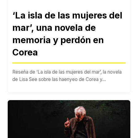
‘La isla de las mujeres del
mar’, una novela de
memoria y perdón en
Corea
Reseña de ‘La isla de las mujeres del mar’, la novela
de Lisa See sobre las haenyeo de Corea y...