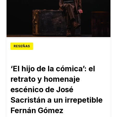
RESEÑAS
‘El hijo de la cómica’: el
retrato y homenaje
escénico de José
Sacristán a un irrepetible
Fernán Gómez