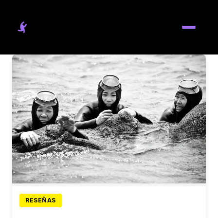
Reseñas
RESEÑAS