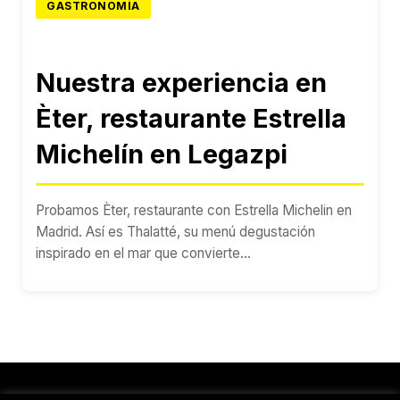
GASTRONOMÍA
Nuestra experiencia en
Èter, restaurante Estrella
Michelín en Legazpi
Probamos Èter, restaurante con Estrella Michelin en
Madrid. Así es Thalatté, su menú degustación
inspirado en el mar que convierte...