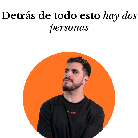
Detrás de todo esto
hay dos
personas