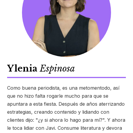
Ylenia
Espinosa
Como buena periodista, es una metomentodo, así
que no hizo falta rogarle mucho para que se
apuntara a esta fiesta. Después de años aterrizando
estrategias, creando contenido y lidiando con
clientes dijo: "¿y si ahora lo hago para mí?". Y ahora
le toca lidiar con Javi. Consume literatura y devora