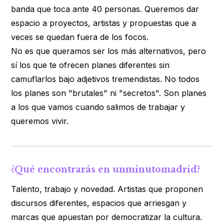
banda que toca ante 40 personas. Queremos dar
espacio a proyectos, artistas y propuestas que a
veces se quedan fuera de los focos.
No es que queramos ser los más alternativos, pero
sí los que te ofrecen planes diferentes sin
camuflarlos bajo adjetivos tremendistas. No todos
los planes son "brutales" ni "secretos". Son planes
a los que vamos cuando salimos de trabajar y
queremos vivir.
¿Qué encontrarás en unminutomadrid?
Talento, trabajo y novedad. Artistas que proponen
discursos diferentes, espacios que arriesgan y
marcas que apuestan por democratizar la cultura.