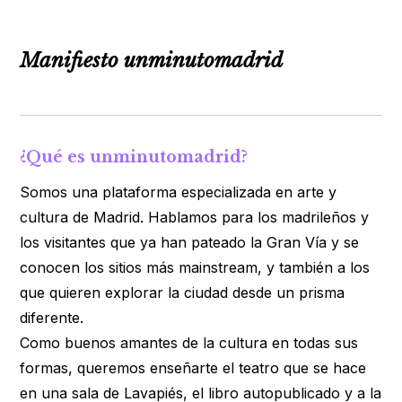
Manifiesto unminutomadrid
¿Qué es unminutomadrid?
Somos una plataforma especializada en arte y
cultura de Madrid. Hablamos para los madrileños y
los visitantes que ya han pateado la Gran Vía y se
conocen los sitios más mainstream, y también a los
que quieren explorar la ciudad desde un prisma
diferente.
Como buenos amantes de la cultura en todas sus
formas, queremos enseñarte el teatro que se hace
en una sala de Lavapiés, el libro autopublicado y a la