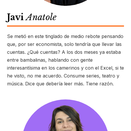
Javi
Anatole
Se metió en este tinglado de medio rebote pensando
que, por ser economista, solo tendría que llevar las
cuentas. ¿Qué cuentas? A los dos meses ya estaba
entre bambalinas, hablando con gente
interesantísima en los camerinos y con el Excel, si te
he visto, no me acuerdo. Consume series, teatro y
música. Dice que debería leer más. Tiene razón.