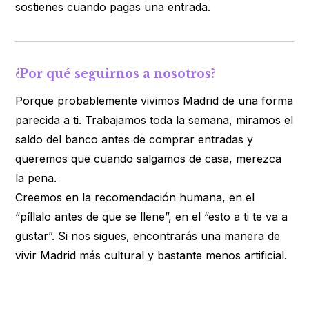
sostienes cuando pagas una entrada.
¿Por qué seguirnos a nosotros?
Porque probablemente vivimos Madrid de una forma
parecida a ti. Trabajamos toda la semana, miramos el
saldo del banco antes de comprar entradas y
queremos que cuando salgamos de casa, merezca
la pena.
Creemos en la recomendación humana, en el
“píllalo antes de que se llene”, en el “esto a ti te va a
gustar”. Si nos sigues, encontrarás una manera de
vivir Madrid más cultural y bastante menos artificial.