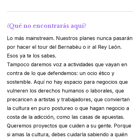
¿Qué no encontrarás aquí?
Lo más mainstream. Nuestros planes nunca pasarán
por hacer el tour del Bernabéu o ir al Rey León.
Esos ya te los sabes.
Tampoco daremos voz a actividades que vayan en
contra de lo que defendemos: un ocio ético y
sostenible. Aquí no hay espacio para negocios que
vulneren los derechos humanos o laborales, que
precaricen a artistas y trabajadores, que conviertan
la cultura en puro postureo o que hagan negocio a
costa de la adicción, como las casas de apuestas.
Queremos proyectos que cuiden a su gente. Porque
si amas la cultura, debes cuidarla sabiendo a quién