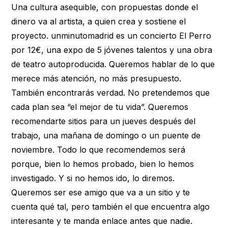
Una cultura asequible, con propuestas donde el
dinero va al artista, a quien crea y sostiene el
proyecto. unminutomadrid es un concierto El Perro
por 12€, una expo de 5 jóvenes talentos y una obra
de teatro autoproducida. Queremos hablar de lo que
merece más atención, no más presupuesto.
También encontrarás verdad. No pretendemos que
cada plan sea “el mejor de tu vida”. Queremos
recomendarte sitios para un jueves después del
trabajo, una mañana de domingo o un puente de
noviembre. Todo lo que recomendemos será
porque, bien lo hemos probado, bien lo hemos
investigado. Y si no hemos ido, lo diremos.
Queremos ser ese amigo que va a un sitio y te
cuenta qué tal, pero también el que encuentra algo
interesante y te manda enlace antes que nadie.