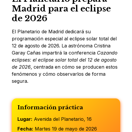
Madrid para el eclipse
de 2026
El Planetario de Madrid dedicará su
programación especial al eclipse solar total del
12 de agosto de 2026. La astrónoma Cristina
Garay Cañas impartirá la conferencia
Cazando
eclipses: el eclipse solar total del 12 de agosto
de 2026
, centrada en cómo se producen estos
fenómenos y cómo observarlos de forma
segura.
Información práctica
Lugar:
Avenida del Planetario, 16
Fecha:
Martes 19 de mayo de 2026