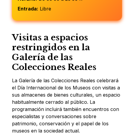
Entrada:
Libre
Visitas a espacios
restringidos en la
Galería de las
Colecciones Reales
La Galería de las Colecciones Reales celebrará
el Día Internacional de los Museos con visitas a
sus almacenes de bienes culturales, un espacio
habitualmente cerrado al público. La
programación incluirá también encuentros con
especialistas y conversaciones sobre
patrimonio, conservación y el papel de los
museos en la sociedad actual.