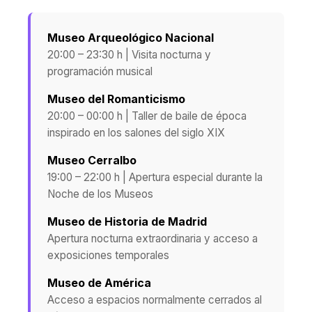
Museo Arqueológico Nacional
20:00 – 23:30 h | Visita nocturna y
programación musical
Museo del Romanticismo
20:00 – 00:00 h | Taller de baile de época
inspirado en los salones del siglo XIX
Museo Cerralbo
19:00 – 22:00 h | Apertura especial durante la
Noche de los Museos
Museo de Historia de Madrid
Apertura nocturna extraordinaria y acceso a
exposiciones temporales
Museo de América
Acceso a espacios normalmente cerrados al