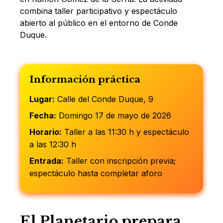
combina taller participativo y espectáculo
abierto al público en el entorno de Conde
Duque.
Información práctica
Lugar:
Calle del Conde Duque, 9
Fecha:
Domingo 17 de mayo de 2026
Horario:
Taller a las 11:30 h y espectáculo
a las 12:30 h
Entrada:
Taller con inscripción previa;
espectáculo hasta completar aforo
El Planetario prepara