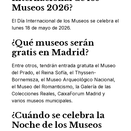
Museos 2026?
El Día Internacional de los Museos se celebra el
lunes 18 de mayo de 2026.
¿Qué museos serán
gratis en Madrid?
Entre otros, tendrán entrada gratuita el Museo
del Prado, el Reina Sofía, el Thyssen-
Bornemisza, el Museo Arqueológico Nacional,
el Museo del Romanticismo, la Galería de las
Colecciones Reales, CaixaForum Madrid y
varios museos municipales.
¿Cuándo se celebra la
Noche de los Museos