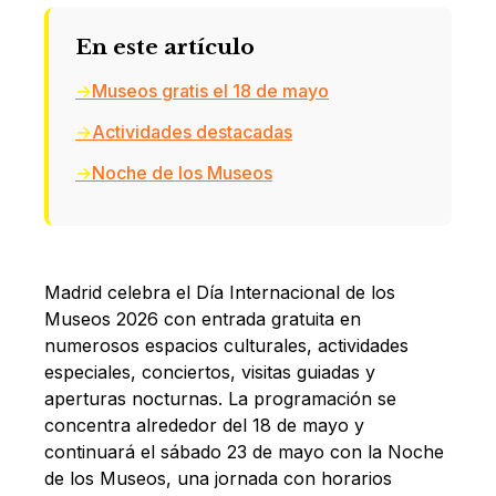
En este artículo
Museos gratis el 18 de mayo
Actividades destacadas
Noche de los Museos
Madrid celebra el Día Internacional de los
Museos 2026 con entrada gratuita en
numerosos espacios culturales, actividades
especiales, conciertos, visitas guiadas y
aperturas nocturnas. La programación se
concentra alrededor del 18 de mayo y
continuará el sábado 23 de mayo con la Noche
de los Museos, una jornada con horarios