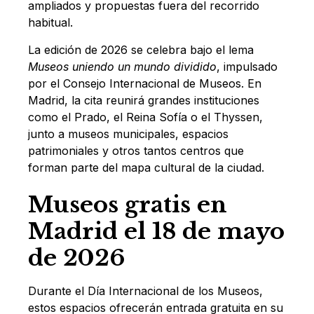
ampliados y propuestas fuera del recorrido
habitual.
La edición de 2026 se celebra bajo el lema
Museos uniendo un mundo dividido
, impulsado
por el Consejo Internacional de Museos. En
Madrid, la cita reunirá grandes instituciones
como el Prado, el Reina Sofía o el Thyssen,
junto a museos municipales, espacios
patrimoniales y otros tantos centros que
forman parte del mapa cultural de la ciudad.
Museos gratis en
Madrid el 18 de mayo
de 2026
Durante el Día Internacional de los Museos,
estos espacios ofrecerán entrada gratuita en su