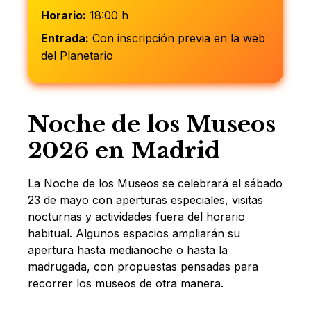
Horario:
18:00 h
Entrada:
Con inscripción previa en la web
del Planetario
Noche de los Museos
2026 en Madrid
La Noche de los Museos se celebrará el sábado
23 de mayo con aperturas especiales, visitas
nocturnas y actividades fuera del horario
habitual. Algunos espacios ampliarán su
apertura hasta medianoche o hasta la
madrugada, con propuestas pensadas para
recorrer los museos de otra manera.