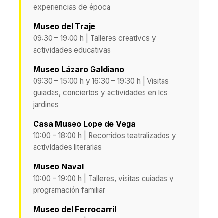
experiencias de época
Museo del Traje
09:30 – 19:00 h | Talleres creativos y
actividades educativas
Museo Lázaro Galdiano
09:30 – 15:00 h y 16:30 – 19:30 h | Visitas
guiadas, conciertos y actividades en los
jardines
Casa Museo Lope de Vega
10:00 – 18:00 h | Recorridos teatralizados y
actividades literarias
Museo Naval
10:00 – 19:00 h | Talleres, visitas guiadas y
programación familiar
Museo del Ferrocarril