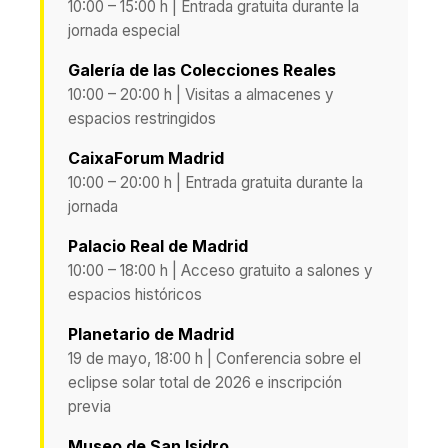
10:00 – 15:00 h | Entrada gratuita durante la
jornada especial
Galería de las Colecciones Reales
10:00 – 20:00 h | Visitas a almacenes y
espacios restringidos
CaixaForum Madrid
10:00 – 20:00 h | Entrada gratuita durante la
jornada
Palacio Real de Madrid
10:00 – 18:00 h | Acceso gratuito a salones y
espacios históricos
Planetario de Madrid
19 de mayo, 18:00 h | Conferencia sobre el
eclipse solar total de 2026 e inscripción
previa
Museo de San Isidro