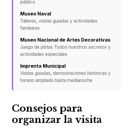
público
Museo Naval
Talleres, visitas guiadas y actividades
familiares
Museo Nacional de Artes Decorativas
Juego de pistas
Todos nuestros secretos
y
actividades especiales
Imprenta Municipal
Visitas guiadas, demostraciones históricas y
horario ampliado hasta medianoche
Consejos para
organizar la visita