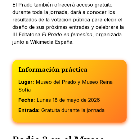
El Prado también ofrecerá acceso gratuito
durante toda la jornada, dará a conocer los
resultados de la votación pública para elegir el
diseño de sus próximas entradas y celebrará la
III Editatona
El Prado en femenino
, organizada
junto a Wikimedia España.
Información práctica
Lugar:
Museo del Prado y Museo Reina
Sofía
Fecha:
Lunes 18 de mayo de 2026
Entrada:
Gratuita durante la jornada