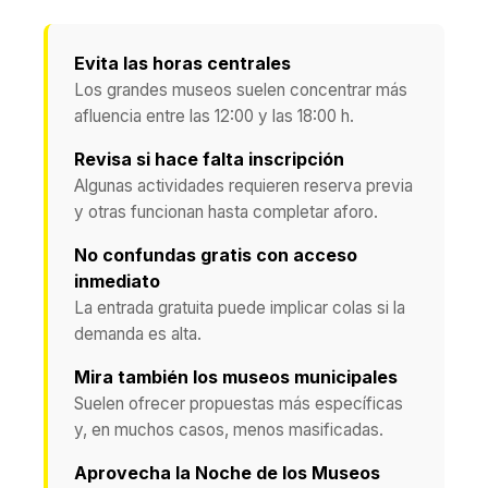
Evita las horas centrales
Los grandes museos suelen concentrar más
afluencia entre las 12:00 y las 18:00 h.
Revisa si hace falta inscripción
Algunas actividades requieren reserva previa
y otras funcionan hasta completar aforo.
No confundas gratis con acceso
inmediato
La entrada gratuita puede implicar colas si la
demanda es alta.
Mira también los museos municipales
Suelen ofrecer propuestas más específicas
y, en muchos casos, menos masificadas.
Aprovecha la Noche de los Museos