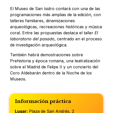
El Museo de San Isidro contará con una de las
programaciones más amplias de la edición, con
talleres familiares, dinamizaciones
arqueológicas, recreaciones históricas y música
coral. Entre las propuestas destaca el taller
El
laboratorio del pasado
, centrado en el proceso
de investigación arqueológica.
También habrá demostraciones sobre
Prehistoria y época romana, una teatralización
sobre el Madrid de Felipe II y un concierto del
Coro Aldebarán dentro de la Noche de los
Museos.
Información práctica
Lugar:
Plaza de San Andrés, 2