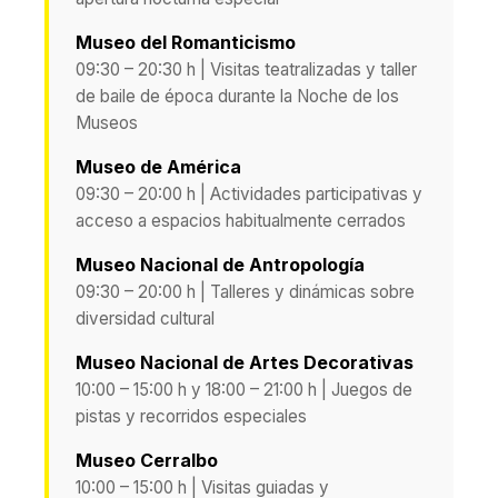
Museo del Romanticismo
09:30 – 20:30 h | Visitas teatralizadas y taller
de baile de época durante la Noche de los
Museos
Museo de América
09:30 – 20:00 h | Actividades participativas y
acceso a espacios habitualmente cerrados
Museo Nacional de Antropología
09:30 – 20:00 h | Talleres y dinámicas sobre
diversidad cultural
Museo Nacional de Artes Decorativas
10:00 – 15:00 h y 18:00 – 21:00 h | Juegos de
pistas y recorridos especiales
Museo Cerralbo
10:00 – 15:00 h | Visitas guiadas y