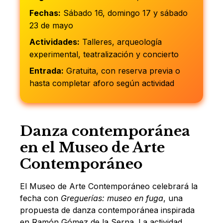
Fechas:
Sábado 16, domingo 17 y sábado
23 de mayo
Actividades:
Talleres, arqueología
experimental, teatralización y concierto
Entrada:
Gratuita, con reserva previa o
hasta completar aforo según actividad
Danza contemporánea
en el Museo de Arte
Contemporáneo
El Museo de Arte Contemporáneo celebrará la
fecha con
Greguerías: museo en fuga
, una
propuesta de danza contemporánea inspirada
en Ramón Gómez de la Serna. La actividad