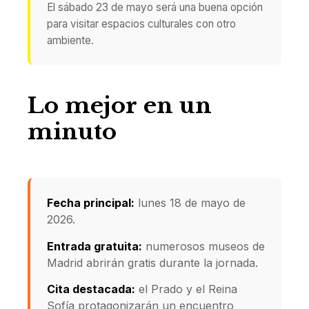
El sábado 23 de mayo será una buena opción
para visitar espacios culturales con otro
ambiente.
Lo mejor en un
minuto
Fecha principal:
lunes 18 de mayo de
2026.
Entrada gratuita:
numerosos museos de
Madrid abrirán gratis durante la jornada.
Cita destacada:
el Prado y el Reina
Sofía protagonizarán un encuentro