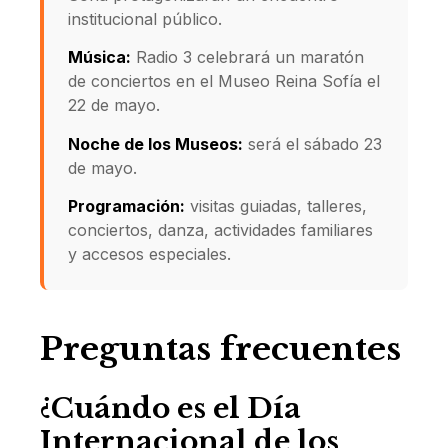
institucional público.
Música:
Radio 3 celebrará un maratón
de conciertos en el Museo Reina Sofía el
22 de mayo.
Noche de los Museos:
será el sábado 23
de mayo.
Programación:
visitas guiadas, talleres,
conciertos, danza, actividades familiares
y accesos especiales.
Preguntas frecuentes
¿Cuándo es el Día
Internacional de los