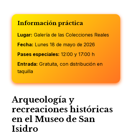
Información práctica
Lugar:
Galería de las Colecciones Reales
Fecha:
Lunes 18 de mayo de 2026
Pases especiales:
12:00 y 17:00 h
Entrada:
Gratuita, con distribución en
taquilla
Arqueología y
recreaciones históricas
en el Museo de San
Isidro