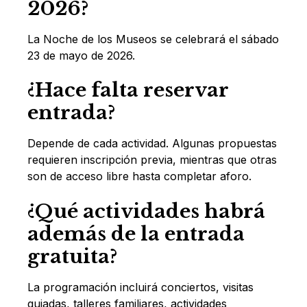
2026?
La Noche de los Museos se celebrará el sábado
23 de mayo de 2026.
¿Hace falta reservar
entrada?
Depende de cada actividad. Algunas propuestas
requieren inscripción previa, mientras que otras
son de acceso libre hasta completar aforo.
¿Qué actividades habrá
además de la entrada
gratuita?
La programación incluirá conciertos, visitas
guiadas, talleres familiares, actividades