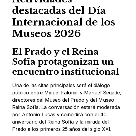
destacadas del Día
Internacional de los
Museos 2026
El Prado y el Reina
Sofía protagonizan un
encuentro institucional
Una de las citas principales será el diálogo
público entre Miguel Falomir y Manuel Segade,
directores del Museo del Prado y del Museo
Reina Sofía. La conversación estará moderada
por Antonio Lucas y coincidirá con el 40
aniversario del Reina Sofía y la mirada del
Prado a los primeros 25 años del siglo XXI.