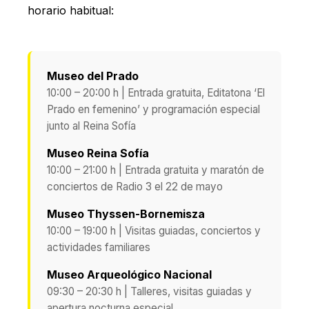
horario habitual:
Museo del Prado
10:00 – 20:00 h | Entrada gratuita, Editatona ‘El
Prado en femenino’ y programación especial
junto al Reina Sofía
Museo Reina Sofía
10:00 – 21:00 h | Entrada gratuita y maratón de
conciertos de Radio 3 el 22 de mayo
Museo Thyssen-Bornemisza
10:00 – 19:00 h | Visitas guiadas, conciertos y
actividades familiares
Museo Arqueológico Nacional
09:30 – 20:30 h | Talleres, visitas guiadas y
apertura nocturna especial