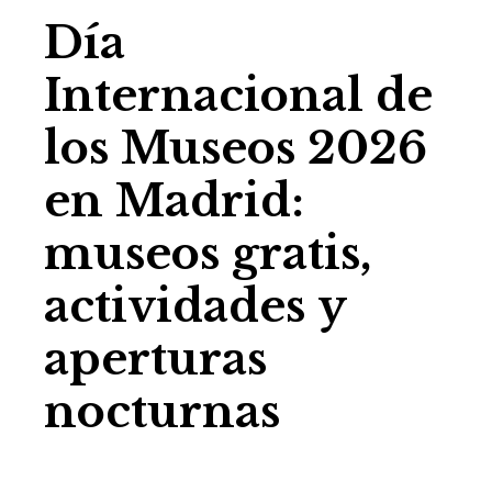
Día
Internacional de
los Museos 2026
en Madrid:
museos gratis,
actividades y
aperturas
nocturnas