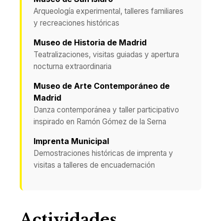
Arqueología experimental, talleres familiares
y recreaciones históricas
Museo de Historia de Madrid
Teatralizaciones, visitas guiadas y apertura
nocturna extraordinaria
Museo de Arte Contemporáneo de
Madrid
Danza contemporánea y taller participativo
inspirado en Ramón Gómez de la Serna
Imprenta Municipal
Demostraciones históricas de imprenta y
visitas a talleres de encuadernación
Actividades