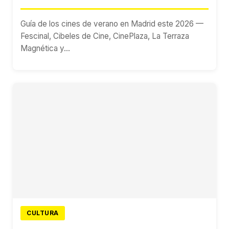
Guía de los cines de verano en Madrid este 2026 —
Fescinal, Cibeles de Cine, CinePlaza, La Terraza
Magnética y...
CULTURA