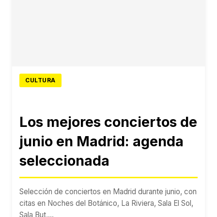
CULTURA
Los mejores conciertos de
junio en Madrid: agenda
seleccionada
Selección de conciertos en Madrid durante junio, con
citas en Noches del Botánico, La Riviera, Sala El Sol,
Sala But,...