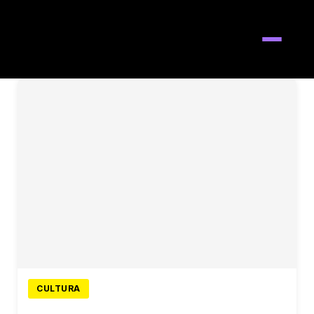
Cultura
CULTURA