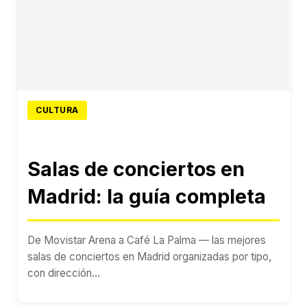
CULTURA
Salas de conciertos en
Madrid: la guía completa
De Movistar Arena a Café La Palma — las mejores
salas de conciertos en Madrid organizadas por tipo,
con dirección...