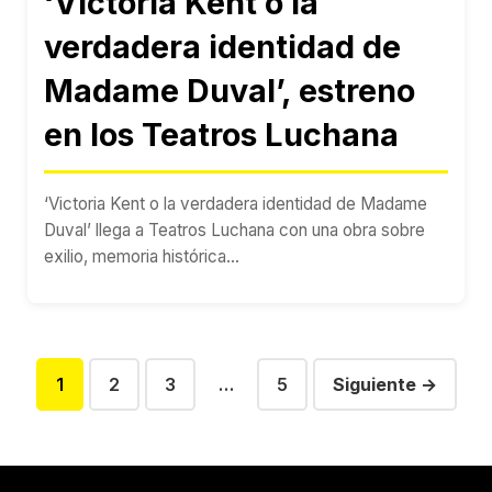
‘Victoria Kent o la
verdadera identidad de
Madame Duval’, estreno
en los Teatros Luchana
‘Victoria Kent o la verdadera identidad de Madame
Duval’ llega a Teatros Luchana con una obra sobre
exilio, memoria histórica...
1
2
3
…
5
Siguiente →