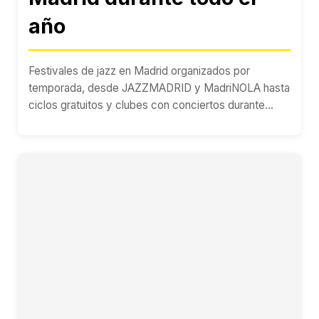
año
Festivales de jazz en Madrid organizados por
temporada, desde JAZZMADRID y MadriNOLA hasta
ciclos gratuitos y clubes con conciertos durante...