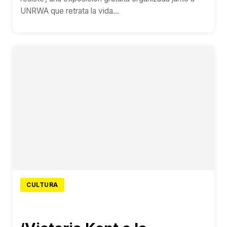
UNRWA que retrata la vida...
CULTURA