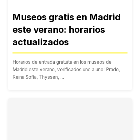
Museos gratis en Madrid
este verano: horarios
actualizados
Horarios de entrada gratuita en los museos de
Madrid este verano, verificados uno a uno: Prado,
Reina Sofía, Thyssen, ...