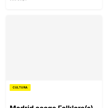
CULTURA