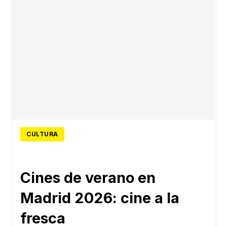
CULTURA
Cines de verano en
Madrid 2026: cine a la
fresca