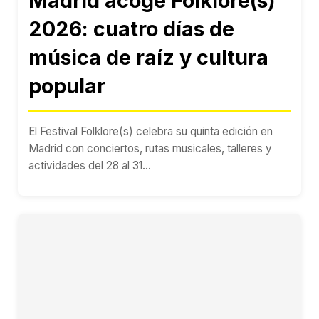
Madrid acoge Folklore(s)
2026: cuatro días de
música de raíz y cultura
popular
El Festival Folklore(s) celebra su quinta edición en
Madrid con conciertos, rutas musicales, talleres y
actividades del 28 al 31...