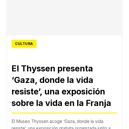
CULTURA
El Thyssen presenta
‘Gaza, donde la vida
resiste’, una exposición
sobre la vida en la Franja
El Museo Thyssen acoge ‘Gaza, donde la vida
resiste’, una exposición gratuita organizada junto a