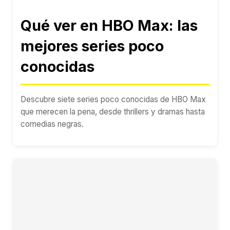
Qué ver en HBO Max: las
mejores series poco
conocidas
Descubre siete series poco conocidas de HBO Max
que merecen la pena, desde thrillers y dramas hasta
comedias negras.