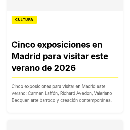
CULTURA
Cinco exposiciones en
Madrid para visitar este
verano de 2026
Cinco exposiciones para visitar en Madrid este
verano: Carmen Laffón, Richard Avedon, Valeriano
Bécquer, arte barroco y creación contemporánea.