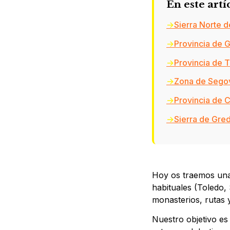
En este artí
Sierra Norte 
Provincia de 
Provincia de 
Zona de Sego
Provincia de 
Sierra de Gred
Hoy os traemos una
habituales (Toledo,
monasterios, rutas y
Nuestro objetivo es