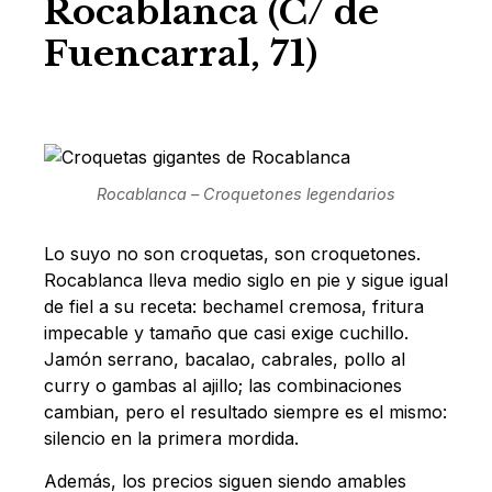
Rocablanca (C/ de
Fuencarral, 71)
Rocablanca – Croquetones legendarios
Lo suyo no son croquetas, son croquetones.
Rocablanca lleva medio siglo en pie y sigue igual
de fiel a su receta: bechamel cremosa, fritura
impecable y tamaño que casi exige cuchillo.
Jamón serrano, bacalao, cabrales, pollo al
curry o gambas al ajillo; las combinaciones
cambian, pero el resultado siempre es el mismo:
silencio en la primera mordida.
Además, los precios siguen siendo amables