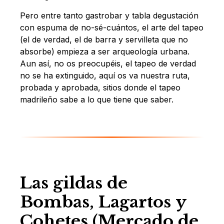
Pero entre tanto gastrobar y tabla degustación
con espuma de no-sé-cuántos, el arte del tapeo
(el de verdad, el de barra y servilleta que no
absorbe) empieza a ser arqueología urbana.
Aun así, no os preocupéis, el tapeo de verdad
no se ha extinguido, aquí os va nuestra ruta,
probada y aprobada, sitios donde el tapeo
madrileño sabe a lo que tiene que saber.
Las gildas de
Bombas, Lagartos y
Cohetes (Mercado de