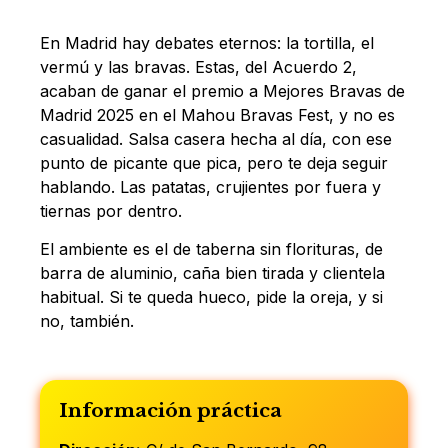
En Madrid hay debates eternos: la tortilla, el
vermú y las bravas. Estas, del Acuerdo 2,
acaban de ganar el premio a Mejores Bravas de
Madrid 2025 en el Mahou Bravas Fest, y no es
casualidad. Salsa casera hecha al día, con ese
punto de picante que pica, pero te deja seguir
hablando. Las patatas, crujientes por fuera y
tiernas por dentro.
El ambiente es el de taberna sin florituras, de
barra de aluminio, caña bien tirada y clientela
habitual. Si te queda hueco, pide la oreja, y si
no, también.
Información práctica