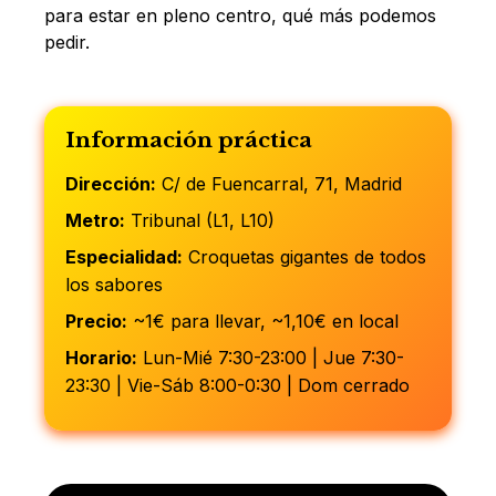
para estar en pleno centro, qué más podemos
pedir.
Información práctica
Dirección:
C/ de Fuencarral, 71, Madrid
Metro:
Tribunal (L1, L10)
Especialidad:
Croquetas gigantes de todos
los sabores
Precio:
~1€ para llevar, ~1,10€ en local
Horario:
Lun-Mié 7:30-23:00 | Jue 7:30-
23:30 | Vie-Sáb 8:00-0:30 | Dom cerrado