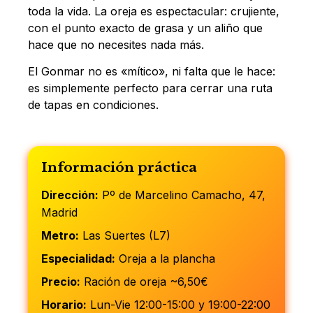
toda la vida. La oreja es espectacular: crujiente,
con el punto exacto de grasa y un aliño que
hace que no necesites nada más.
El Gonmar no es «mítico», ni falta que le hace:
es simplemente perfecto para cerrar una ruta
de tapas en condiciones.
Información práctica
Dirección:
Pº de Marcelino Camacho, 47,
Madrid
Metro:
Las Suertes (L7)
Especialidad:
Oreja a la plancha
Precio:
Ración de oreja ~6,50€
Horario:
Lun-Vie 12:00-15:00 y 19:00-22:00