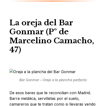
La oreja del Bar
Gonmar (Pº de
Marcelino Camacho,
47)
Bar Gonmar – Oreja a la plancha perfecta
De esos bares que te reconcilian con Madrid.
Barra metálica, servilletas por el suelo,
camareros que te tratan como si llevaras yendo