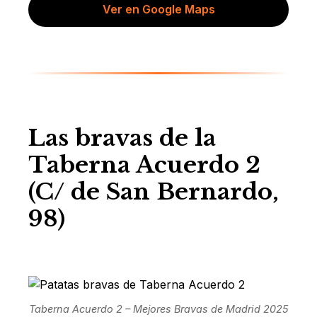
Ver en Google Maps
Las bravas de la
Taberna Acuerdo 2
(C/ de San Bernardo,
98)
Taberna Acuerdo 2 – Mejores Bravas de Madrid 2025