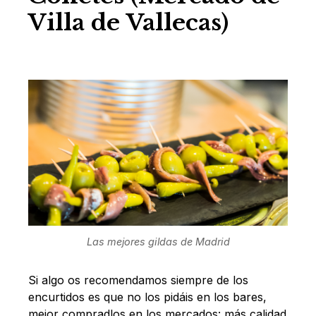
Villa de Vallecas)
Las mejores gildas de Madrid
Si algo os recomendamos siempre de los
encurtidos es que no los pidáis en los bares,
mejor compradlos en los mercados: más calidad