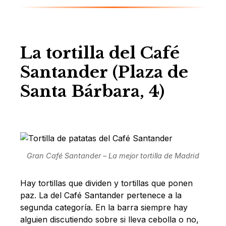
La tortilla del Café
Santander (Plaza de
Santa Bárbara, 4)
Gran Café Santander – La mejor tortilla de Madrid
Hay tortillas que dividen y tortillas que ponen
paz. La del Café Santander pertenece a la
segunda categoría. En la barra siempre hay
alguien discutiendo sobre si lleva cebolla o no,