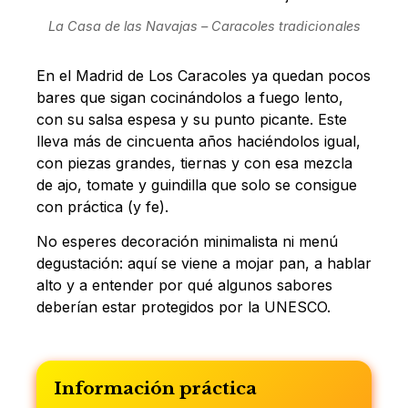
La Casa de las Navajas – Caracoles tradicionales
En el Madrid de Los Caracoles ya quedan pocos
bares que sigan cocinándolos a fuego lento,
con su salsa espesa y su punto picante. Este
lleva más de cincuenta años haciéndolos igual,
con piezas grandes, tiernas y con esa mezcla
de ajo, tomate y guindilla que solo se consigue
con práctica (y fe).
No esperes decoración minimalista ni menú
degustación: aquí se viene a mojar pan, a hablar
alto y a entender por qué algunos sabores
deberían estar protegidos por la UNESCO.
Información práctica