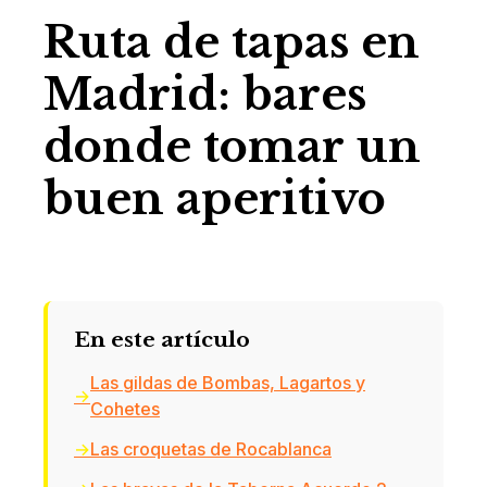
Ruta de tapas en
Madrid: bares
donde tomar un
buen aperitivo
En este artículo
Las gildas de Bombas, Lagartos y
Cohetes
Las croquetas de Rocablanca