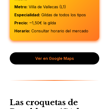
Metro:
Villa de Vallecas (L1)
Especialidad:
Gildas de todos los tipos
Precio:
~1,50€ la gilda
Horario:
Consultar horario del mercado
Ver en Google Maps
Las croquetas de