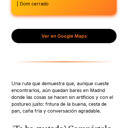
| Dom cerrado
Ver en Google Maps
Una ruta que demuestra que, aunque cueste
encontrarlos, aún quedan bares en Madrid
donde las cosas se hacen sin artificios y con el
postureo justo: fritura de la buena, cesta de
pan, caña fría y conversación agradable.