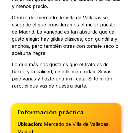
y menos precio.
Dentro del mercado de Villa de Vallecas se
esconde el que consideramos el mejor puesto
de Madrid. La variedad es tan absurda que da
gusto elegir: hay gildas clásicas, con guindilla y
anchoa, pero también otras con tomate seco o
aceituna negra.
Lo que más nos gusta es que el trato es de
barrio y la calidad, de altísima calidad. Si vas,
pide varias y hazte una mini cata. Si te miran
raro, di que vas de nuestra parte.
Información práctica
Ubicación:
Mercado de Villa de Vallecas,
Madrid