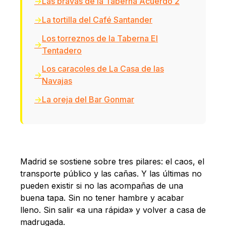
Las bravas de la Taberna Acuerdo 2
La tortilla del Café Santander
Los torreznos de la Taberna El
Tentadero
Los caracoles de La Casa de las
Navajas
La oreja del Bar Gonmar
Madrid se sostiene sobre tres pilares: el caos, el
transporte público y las cañas. Y las últimas no
pueden existir si no las acompañas de una
buena tapa. Sin no tener hambre y acabar
lleno. Sin salir «a una rápida» y volver a casa de
madrugada.