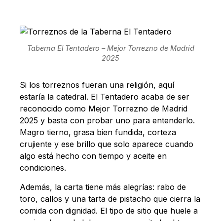
Taberna El Tentadero – Mejor Torrezno de Madrid
2025
Si los torreznos fueran una religión, aquí
estaría la catedral. El Tentadero acaba de ser
reconocido como Mejor Torrezno de Madrid
2025 y basta con probar uno para entenderlo.
Magro tierno, grasa bien fundida, corteza
crujiente y ese brillo que solo aparece cuando
algo está hecho con tiempo y aceite en
condiciones.
Además, la carta tiene más alegrías: rabo de
toro, callos y una tarta de pistacho que cierra la
comida con dignidad. El tipo de sitio que huele a