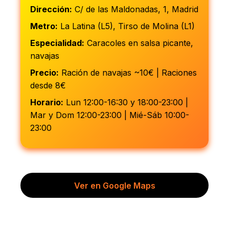
Dirección:
C/ de las Maldonadas, 1, Madrid
Metro:
La Latina (L5), Tirso de Molina (L1)
Especialidad:
Caracoles en salsa picante,
navajas
Precio:
Ración de navajas ~10€ | Raciones
desde 8€
Horario:
Lun 12:00-16:30 y 18:00-23:00 |
Mar y Dom 12:00-23:00 | Mié-Sáb 10:00-
23:00
Ver en Google Maps