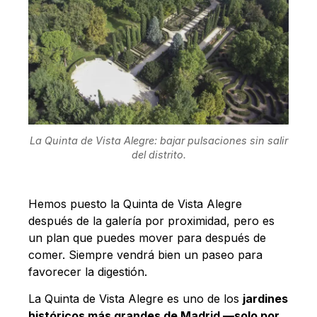
La Quinta de Vista Alegre: bajar pulsaciones sin salir
del distrito.
Hemos puesto la Quinta de Vista Alegre
después de la galería por proximidad, pero es
un plan que puedes mover para después de
comer. Siempre vendrá bien un paseo para
favorecer la digestión.
La Quinta de Vista Alegre es uno de los
jardines
históricos más grandes de Madrid —solo por