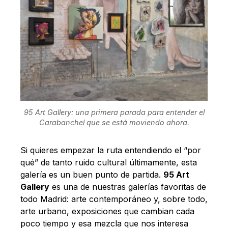
95 Art Gallery: una primera parada para entender el
Carabanchel que se está moviendo ahora.
Si quieres empezar la ruta entendiendo el “por
qué” de tanto ruido cultural últimamente, esta
galería es un buen punto de partida.
95 Art
Gallery
es una de nuestras galerías favoritas de
todo Madrid: arte contemporáneo y, sobre todo,
arte urbano, exposiciones que cambian cada
poco tiempo y esa mezcla que nos interesa