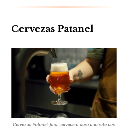
Cervezas Patanel
Cervezas Patanel: final cervecero para una ruta con