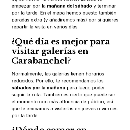
empezar por la
mañana del sábado
y terminar
por la tarde. En el mapa hemos puesto también
paradas extra (y añadiremos más) por si quieres
repartir la visita en varios días.
¿Qué día es mejor para
visitar galerías en
Carabanchel?
Normalmente, las galerías tienen horarios
reducidos. Por ello, te recomendamos los
sábados por la mañana
para luego poder
seguir la ruta. También es cierto que puede ser
el momento con más afluencia de público, así
que te animamos a visitarlas en jueves o viernes
por la tarde.