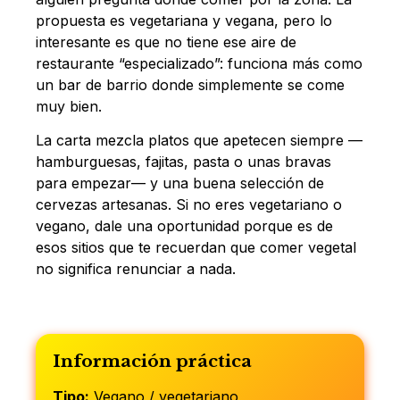
propuesta es vegetariana y vegana, pero lo
interesante es que no tiene ese aire de
restaurante “especializado”: funciona más como
un bar de barrio donde simplemente se come
muy bien.
La carta mezcla platos que apetecen siempre —
hamburguesas, fajitas, pasta o unas bravas
para empezar— y una buena selección de
cervezas artesanas. Si no eres vegetariano o
vegano, dale una oportunidad porque es de
esos sitios que te recuerdan que comer vegetal
no significa renunciar a nada.
Información práctica
Tipo:
Vegano / vegetariano