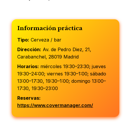
Información práctica
Tipo:
Cerveza / bar
Dirección:
Av. de Pedro Diez, 21,
Carabanchel, 28019 Madrid
Horarios:
miércoles 19:30–23:30; jueves
19:30–24:00; viernes 19:30–1:00; sábado
13:00–17:30, 19:30–1:00; domingo 13:00–
17:30, 19:30–23:00
Reservas:
https://www.covermanager.com/