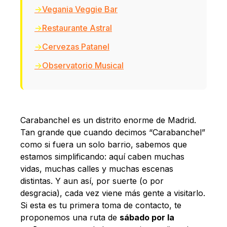
Vegania Veggie Bar
Restaurante Astral
Cervezas Patanel
Observatorio Musical
Carabanchel es un distrito enorme de Madrid.
Tan grande que cuando decimos “Carabanchel”
como si fuera un solo barrio, sabemos que
estamos simplificando: aquí caben muchas
vidas, muchas calles y muchas escenas
distintas. Y aun así, por suerte (o por
desgracia), cada vez viene más gente a visitarlo.
Si esta es tu primera toma de contacto, te
proponemos una ruta de
sábado por la