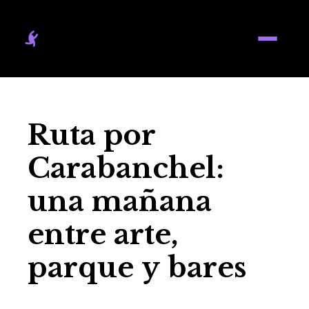
Ruta por
Carabanchel:
una mañana
entre arte,
parque y bares