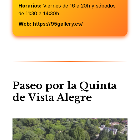
Horarios:
Viernes de 16 a 20h y sábados
de 11:30 a 14:30h
Web:
https://95gallery.es/
Paseo por la Quinta
de Vista Alegre