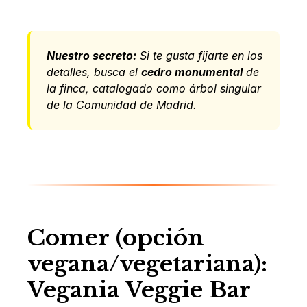
Nuestro secreto:
Si te gusta fijarte en los
detalles, busca el
cedro monumental
de
la finca, catalogado como árbol singular
de la Comunidad de Madrid.
Comer (opción
vegana/vegetariana):
Vegania Veggie Bar