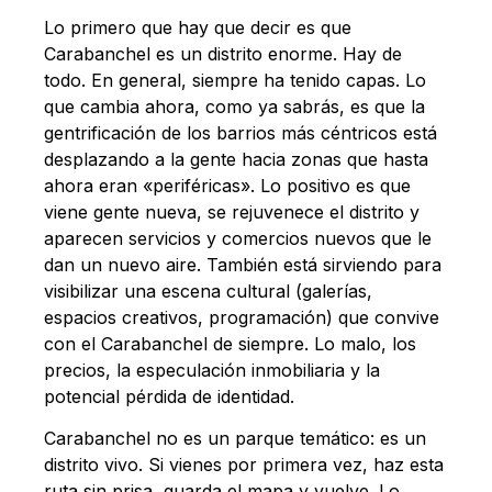
Lo primero que hay que decir es que
Carabanchel es un distrito enorme. Hay de
todo. En general, siempre ha tenido capas. Lo
que cambia ahora, como ya sabrás, es que la
gentrificación de los barrios más céntricos está
desplazando a la gente hacia zonas que hasta
ahora eran «periféricas». Lo positivo es que
viene gente nueva, se rejuvenece el distrito y
aparecen servicios y comercios nuevos que le
dan un nuevo aire. También está sirviendo para
visibilizar una escena cultural (galerías,
espacios creativos, programación) que convive
con el Carabanchel de siempre. Lo malo, los
precios, la especulación inmobiliaria y la
potencial pérdida de identidad.
Carabanchel no es un parque temático: es un
distrito vivo. Si vienes por primera vez, haz esta
ruta sin prisa, guarda el mapa y vuelve. Lo