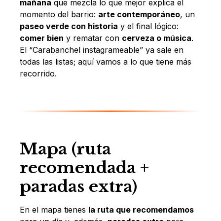
mañana
que mezcla lo que mejor explica el
momento del barrio:
arte contemporáneo
, un
paseo verde con historia
y el final lógico:
comer bien
y rematar con
cerveza o música
.
El “Carabanchel instagrameable” ya sale en
todas las listas; aquí vamos a lo que tiene más
recorrido.
Mapa (ruta
recomendada +
paradas extra)
En el mapa tienes
la ruta que recomendamos