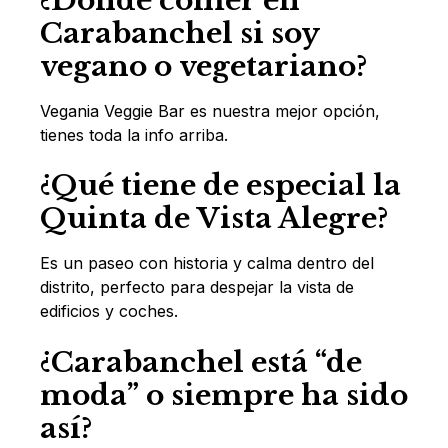
¿Dónde comer en
Carabanchel si soy
vegano o vegetariano?
Vegania Veggie Bar es nuestra mejor opción,
tienes toda la info arriba.
¿Qué tiene de especial la
Quinta de Vista Alegre?
Es un paseo con historia y calma dentro del
distrito, perfecto para despejar la vista de
edificios y coches.
¿Carabanchel está “de
moda” o siempre ha sido
así?