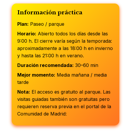
Información práctica
Plan:
Paseo / parque
Horario:
Abierto todos los días desde las
9:00 h. El cierre varía según la temporada:
aproximadamente a las 18:00 h en invierno
y hasta las 21:00 h en verano.
Duración recomendada:
30–60 min
Mejor momento:
Media mañana / media
tarde
Nota:
El acceso es gratuito al parque. Las
visitas guiadas también son gratuitas pero
requieren reserva previa en el portal de la
Comunidad de Madrid: