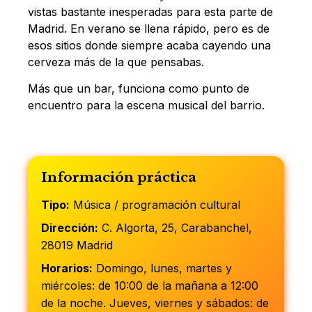
vistas bastante inesperadas para esta parte de
Madrid. En verano se llena rápido, pero es de
esos sitios donde siempre acaba cayendo una
cerveza más de la que pensabas.
Más que un bar, funciona como punto de
encuentro para la escena musical del barrio.
Información práctica
Tipo:
Música / programación cultural
Dirección:
C. Algorta, 25, Carabanchel,
28019 Madrid
Horarios:
Domingo, lunes, martes y
miércoles: de 10:00 de la mañana a 12:00
de la noche. Jueves, viernes y sábados: de