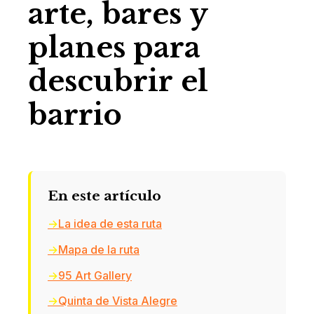
arte, bares y
planes para
descubrir el
barrio
En este artículo
La idea de esta ruta
Mapa de la ruta
95 Art Gallery
Quinta de Vista Alegre