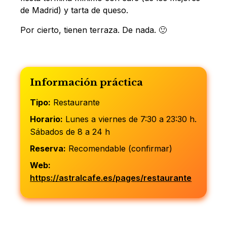
de Madrid) y tarta de queso.
Por cierto, tienen terraza. De nada. 🙂
Información práctica
Tipo:
Restaurante
Horario:
Lunes a viernes de 7:30 a 23:30 h.
Sábados de 8 a 24 h
Reserva:
Recomendable (confirmar)
Web:
https://astralcafe.es/pages/restaurante