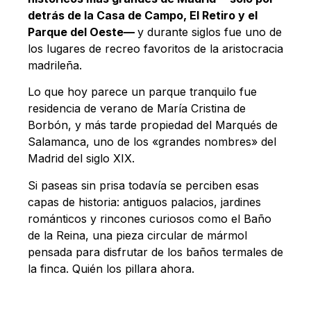
detrás de la Casa de Campo, El Retiro y el
Parque del Oeste—
y durante siglos fue uno de
los lugares de recreo favoritos de la aristocracia
madrileña.
Lo que hoy parece un parque tranquilo fue
residencia de verano de María Cristina de
Borbón, y más tarde propiedad del Marqués de
Salamanca, uno de los «grandes nombres» del
Madrid del siglo XIX.
Si paseas sin prisa todavía se perciben esas
capas de historia: antiguos palacios, jardines
románticos y rincones curiosos como el Baño
de la Reina, una pieza circular de mármol
pensada para disfrutar de los baños termales de
la finca. Quién los pillara ahora.