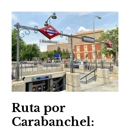
Ruta por
Carabanchel: