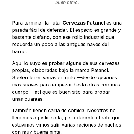
buen ritmo.
Para terminar la ruta,
Cervezas Patanel
es una
parada fácil de defender. El espacio es grande y
bastante diáfano, con ese rollo industrial que
recuerda un poco a las antiguas naves del
barrio.
Aquí lo suyo es probar alguna de sus cervezas
propias, elaboradas bajo la marca Patanel.
Suelen tener varias en grifo —desde opciones
más suaves para empezar hasta otras con más
cuerpo— así que es buen sitio para probar
unas cuantas.
También tienen carta de comida. Nosotros no
llegamos a pedir nada, pero durante el rato que
estuvimos vimos salir varias raciones de nachos
con muy buena pinta.