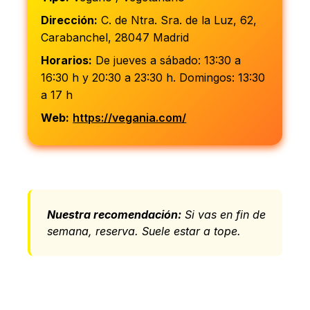
Dirección:
C. de Ntra. Sra. de la Luz, 62,
Carabanchel, 28047 Madrid
Horarios:
De jueves a sábado: 13:30 a
16:30 h y 20:30 a 23:30 h. Domingos: 13:30
a 17 h
Web:
https://vegania.com/
Nuestra recomendación:
Si vas en fin de
semana, reserva. Suele estar a tope.