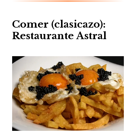
Comer (clasicazo):
Restaurante Astral