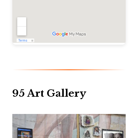
95 Art Gallery