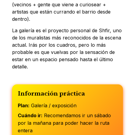
(vecinos + gente que viene a curiosear +
artistas que están currando el barrio desde
dentro).
La galería es el proyecto personal de Shfir, uno
de los muralistas más reconocidos de la escena
actual. Irás por los cuadros, pero lo más
probable es que vuelvas por la sensación de
estar en un espacio pensado hasta el último
detalle.
Información práctica
Plan:
Galería / exposición
Cuándo ir:
Recomendamos ir un sábado
por la mañana para poder hacer la ruta
entera