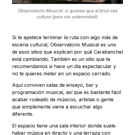
Observatorio Musical: si quieres que el final sea
cultura (pero sin solemnidad).
Si te apetece terminar la ruta con algo más de
escena cultural, Observatorio Musical es uno
de esos sitios que explican por qué Carabanchel
está cambiando. También es un sitio que te
recomendamos si hace un día espectacular y
no te quieres meter en un espacio cerrado.
Aquí conviven salas de ensayo, bar y
programación musical, así que es bastante fácil
acabar rodeado de músicos, artistas o gente
que simplemente viene a escuchar algo
diferente.
El espacio tiene una sala interior donde suele
haber música en directo y una terraza con