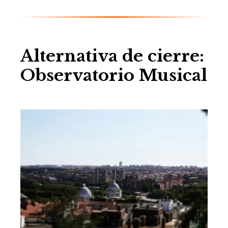
Alternativa de cierre:
Observatorio Musical