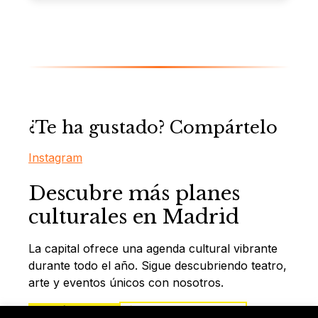
¿Te ha gustado? Compártelo
Instagram
Descubre más planes
culturales en Madrid
La capital ofrece una agenda cultural vibrante
durante todo el año. Sigue descubriendo teatro,
arte y eventos únicos con nosotros.
Ver más lugares
Síguenos en Instagram