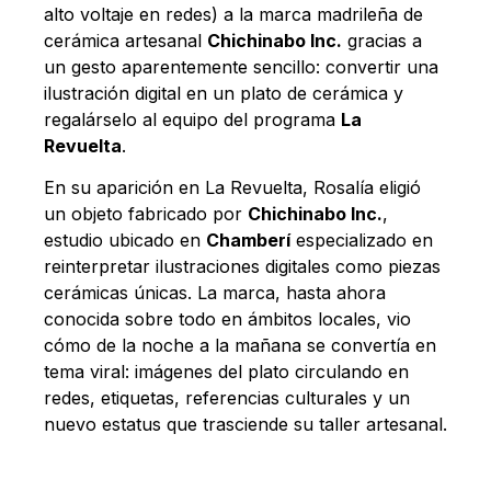
alto voltaje en redes) a la marca madrileña de
cerámica artesanal
Chichinabo Inc.
gracias a
un gesto aparentemente sencillo: convertir una
ilustración digital en un plato de cerámica y
regalárselo al equipo del programa
La
Revuelta
.
En su aparición en La Revuelta, Rosalía eligió
un objeto fabricado por
Chichinabo Inc.
,
estudio ubicado en
Chamberí
especializado en
reinterpretar ilustraciones digitales como piezas
cerámicas únicas. La marca, hasta ahora
conocida sobre todo en ámbitos locales, vio
cómo de la noche a la mañana se convertía en
tema viral: imágenes del plato circulando en
redes, etiquetas, referencias culturales y un
nuevo estatus que trasciende su taller artesanal.