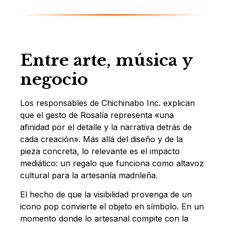
Entre arte, música y
negocio
Los responsables de Chichinabo Inc. explican
que el gesto de Rosalía representa «una
afinidad por el detalle y la narrativa detrás de
cada creación». Más allá del diseño y de la
pieza concreta, lo relevante es el impacto
mediático: un regalo que funciona como altavoz
cultural para la artesanía madrileña.
El hecho de que la visibilidad provenga de un
icono pop convierte el objeto en símbolo. En un
momento donde lo artesanal compite con la