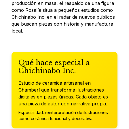
producción en masa, el respaldo de una figura
como Rosalía sitúa a pequeños estudios como
Chichinabo Inc. en el radar de nuevos públicos
que buscan piezas con historia y manufactura
local.
Qué hace especial a
Chichinabo Inc.
Estudio de cerámica artesanal en
Chamberí que transforma ilustraciones
digitales en piezas únicas. Cada objeto es
una pieza de autor con narrativa propia.
Especialidad: reinterpretación de ilustraciones
como cerámica funcional y decorativa.