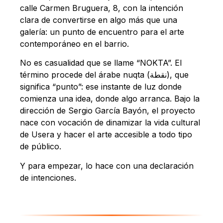
calle Carmen Bruguera, 8, con la intención
clara de convertirse en algo más que una
galería: un punto de encuentro para el arte
contemporáneo en el barrio.
No es casualidad que se llame “NOKTA”. El
término procede del árabe nuqta (نقطة), que
significa “punto”: ese instante de luz donde
comienza una idea, donde algo arranca. Bajo la
dirección de Sergio García Bayón, el proyecto
nace con vocación de dinamizar la vida cultural
de Usera y hacer el arte accesible a todo tipo
de público.
Y para empezar, lo hace con una declaración
de intenciones.