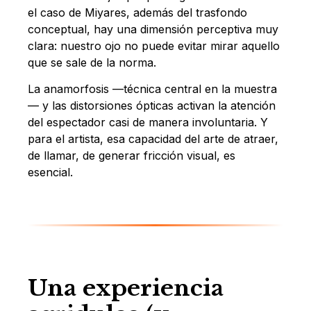
el caso de Miyares, además del trasfondo
conceptual, hay una dimensión perceptiva muy
clara: nuestro ojo no puede evitar mirar aquello
que se sale de la norma.
La anamorfosis —técnica central en la muestra
— y las distorsiones ópticas activan la atención
del espectador casi de manera involuntaria. Y
para el artista, esa capacidad del arte de atraer,
de llamar, de generar fricción visual, es
esencial.
Una experiencia