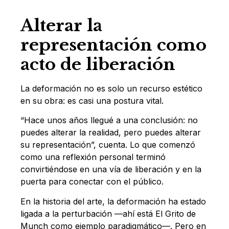
Alterar la
representación como
acto de liberación
La deformación no es solo un recurso estético
en su obra: es casi una postura vital.
“Hace unos años llegué a una conclusión: no
puedes alterar la realidad, pero puedes alterar
su representación”, cuenta. Lo que comenzó
como una reflexión personal terminó
convirtiéndose en una vía de liberación y en la
puerta para conectar con el público.
En la historia del arte, la deformación ha estado
ligada a la perturbación —ahí está El Grito de
Munch como ejemplo paradigmático—. Pero en