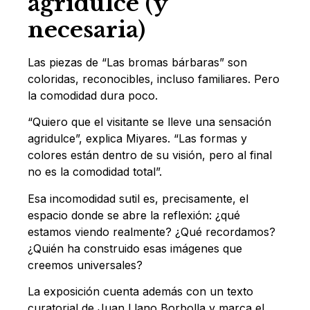
agridulce (y
necesaria)
Las piezas de “Las bromas bárbaras” son
coloridas, reconocibles, incluso familiares. Pero
la comodidad dura poco.
“Quiero que el visitante se lleve una sensación
agridulce”, explica Miyares. “Las formas y
colores están dentro de su visión, pero al final
no es la comodidad total”.
Esa incomodidad sutil es, precisamente, el
espacio donde se abre la reflexión: ¿qué
estamos viendo realmente? ¿Qué recordamos?
¿Quién ha construido esas imágenes que
creemos universales?
La exposición cuenta además con un texto
curatorial de Juan Llano Borbolla y marca el