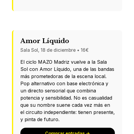
Amor Líquido
Sala Sol, 18 de diciembre • 16€
El ciclo MAZO Madriz vuelve a la Sala
Sol con Amor Líquido, una de las bandas
más prometedoras de la escena local.
Pop alternativo con base electrónica y
un directo sensorial que combina
potencia y sensibilidad. No es casualidad
que su nombre suene cada vez más en
el circuito independiente: tienen presente,
y pinta de futuro.
Comprar entradas →