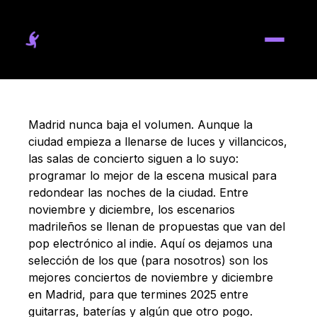
Madrid nunca baja el volumen. Aunque la
ciudad empieza a llenarse de luces y villancicos,
las salas de concierto siguen a lo suyo:
programar lo mejor de la escena musical para
redondear las noches de la ciudad. Entre
noviembre y diciembre, los escenarios
madrileños se llenan de propuestas que van del
pop electrónico al indie. Aquí os dejamos una
selección de los que (para nosotros) son los
mejores conciertos de noviembre y diciembre
en Madrid, para que termines 2025 entre
guitarras, baterías y algún que otro pogo.