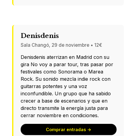
Denisdenis
Sala Changó, 29 de noviembre • 12€
Denisdenis aterrizan en Madrid con su
gira No voy a parar tour, tras pasar por
festivales como Sonorama o Marea
Rock. Su sonido mezcla indie rock con
guitarras potentes y una voz
inconfundible. Un grupo que ha sabido
crecer a base de escenarios y que en
directo transmite la energía justa para
cerrar noviembre en condiciones.
Comprar entradas →