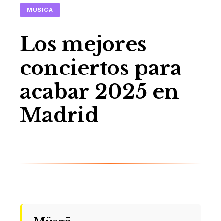
MUSICA
Los mejores
conciertos para
acabar 2025 en
Madrid