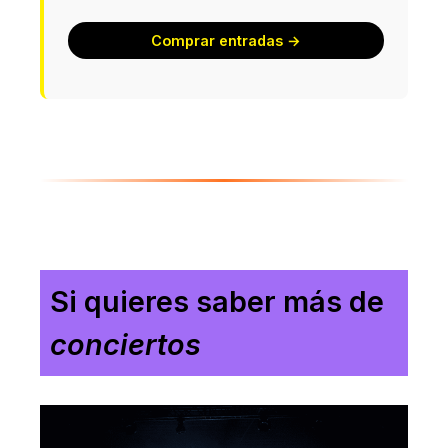
Comprar entradas →
Si quieres saber más de
conciertos