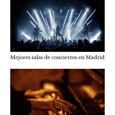
Mejores salas de conciertos en Madrid