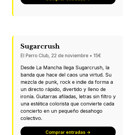
Sugarcrush
El Perro Club, 22 de noviembre • 15€
Desde La Mancha llega Sugarcrush, la
banda que hace del caos una virtud. Su
mezcla de punk, rock e indie da forma a
un directo rápido, divertido y lleno de
ironía. Guitarras afiladas, letras sin filtro y
una estética colorista que convierte cada
concierto en un pequeño desahogo
colectivo.
Comprar entradas →