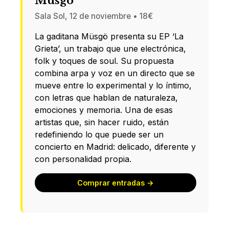
Müsgö
Sala Sol, 12 de noviembre • 18€
La gaditana Müsgö presenta su EP ‘La
Grieta’, un trabajo que une electrónica,
folk y toques de soul. Su propuesta
combina arpa y voz en un directo que se
mueve entre lo experimental y lo íntimo,
con letras que hablan de naturaleza,
emociones y memoria. Una de esas
artistas que, sin hacer ruido, están
redefiniendo lo que puede ser un
concierto en Madrid: delicado, diferente y
con personalidad propia.
Comprar entradas →