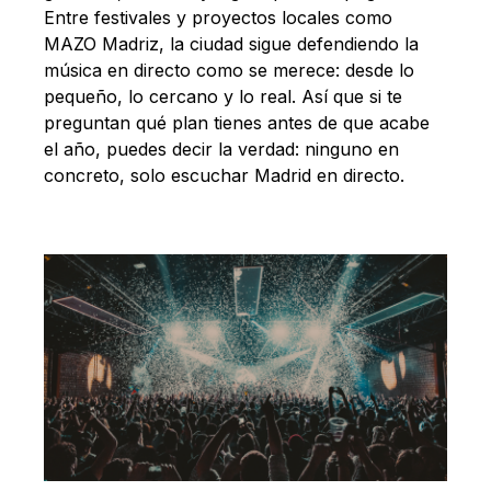
Entre festivales y proyectos locales como
MAZO Madriz, la ciudad sigue defendiendo la
música en directo como se merece: desde lo
pequeño, lo cercano y lo real. Así que si te
preguntan qué plan tienes antes de que acabe
el año, puedes decir la verdad: ninguno en
concreto, solo escuchar Madrid en directo.