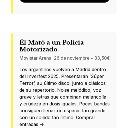
Él Mató a un Policía
Motorizado
Movistar Arena, 26 de noviembre • 33,50€
Los argentinos vuelven a Madrid dentro
del Inverfest 2025. Presentarán ‘Súper
Terror’, su último disco, junto a clásicos
de su repertorio. Noise melódico, voz
grave y letras que combinan melancolía
y crudeza en dosis iguales. Pocas bandas
consiguen llenar un espacio tan grande
con un sonido tan íntimo. Comprar
entradas →