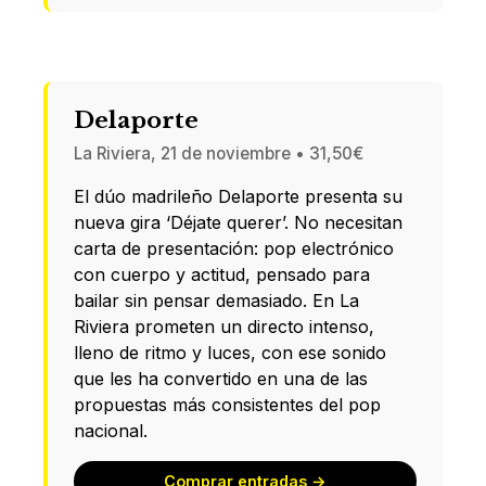
Delaporte
La Riviera, 21 de noviembre • 31,50€
El dúo madrileño Delaporte presenta su
nueva gira ‘Déjate querer’. No necesitan
carta de presentación: pop electrónico
con cuerpo y actitud, pensado para
bailar sin pensar demasiado. En La
Riviera prometen un directo intenso,
lleno de ritmo y luces, con ese sonido
que les ha convertido en una de las
propuestas más consistentes del pop
nacional.
Comprar entradas →