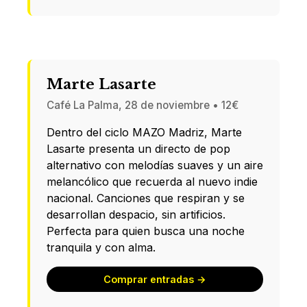
Marte Lasarte
Café La Palma, 28 de noviembre • 12€
Dentro del ciclo MAZO Madriz, Marte
Lasarte presenta un directo de pop
alternativo con melodías suaves y un aire
melancólico que recuerda al nuevo indie
nacional. Canciones que respiran y se
desarrollan despacio, sin artificios.
Perfecta para quien busca una noche
tranquila y con alma.
Comprar entradas →