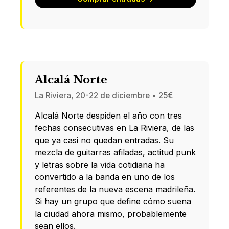
Alcalá Norte
La Riviera, 20-22 de diciembre • 25€
Alcalá Norte despiden el año con tres
fechas consecutivas en La Riviera, de las
que ya casi no quedan entradas. Su
mezcla de guitarras afiladas, actitud punk
y letras sobre la vida cotidiana ha
convertido a la banda en uno de los
referentes de la nueva escena madrileña.
Si hay un grupo que define cómo suena
la ciudad ahora mismo, probablemente
sean ellos.