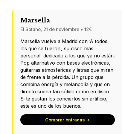
Marsella
El Sótano, 21 de noviembre • 12€
Marsella vuelve a Madrid con ‘A todos
los que se fueron’, su disco más
personal, dedicado a los que ya no están.
Pop alternativo con bases electrónicas,
guitarras atmosféricas y letras que miran
de frente a la pérdida. Un grupo que
combina energía y melancolía y que en
directo suena tan sólido como en disco.
Si te gustan los conciertos sin artificio,
este es uno de los buenos.
Comprar entradas →