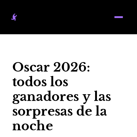
Oscar 2026:
todos los
ganadores y las
sorpresas de la
noche