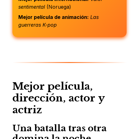
sentimental
(Noruega)
Mejor película de animación:
Las
guerreras K-pop
Mejor película,
dirección, actor y
actriz
Una batalla tras otra
domina la noche