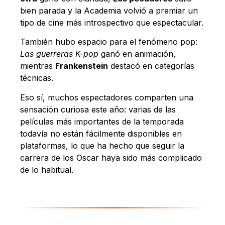
bien parada y la Academia volvió a premiar un
tipo de cine más introspectivo que espectacular.
También hubo espacio para el fenómeno pop:
Las guerreras K-pop
ganó en animación,
mientras
Frankenstein
destacó en categorías
técnicas.
Eso sí, muchos espectadores comparten una
sensación curiosa este año: varias de las
películas más importantes de la temporada
todavía no están fácilmente disponibles en
plataformas, lo que ha hecho que seguir la
carrera de los Oscar haya sido más complicado
de lo habitual.