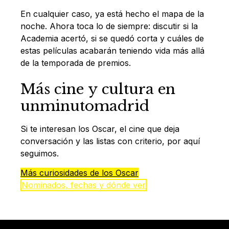
En cualquier caso, ya está hecho el mapa de la
noche. Ahora toca lo de siempre: discutir si la
Academia acertó, si se quedó corta y cuáles de
estas películas acabarán teniendo vida más allá
de la temporada de premios.
Más cine y cultura en
unminutomadrid
Si te interesan los Oscar, el cine que deja
conversación y las listas con criterio, por aquí
seguimos.
Más curiosidades de los Oscar
Nominados, fechas y dónde ver