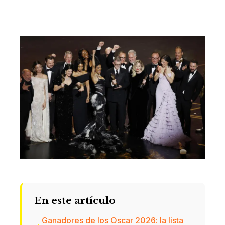
En este artículo
Ganadores de los Oscar 2026: la lista