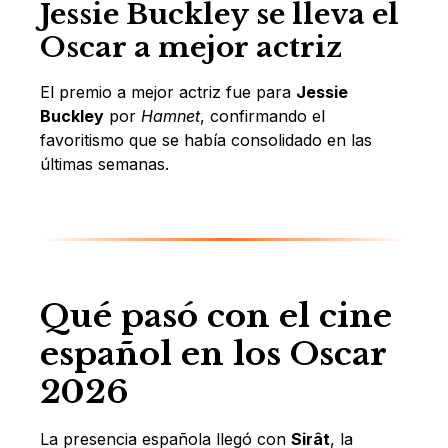
Jessie Buckley se lleva el
Oscar a mejor actriz
El premio a mejor actriz fue para
Jessie
Buckley
por
Hamnet
, confirmando el
favoritismo que se había consolidado en las
últimas semanas.
Qué pasó con el cine
español en los Oscar
2026
La presencia española llegó con
Sirât
, la