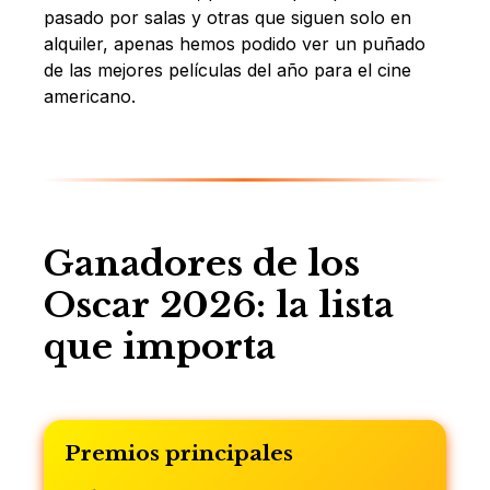
pasado por salas y otras que siguen solo en
alquiler, apenas hemos podido ver un puñado
de las mejores películas del año para el cine
americano.
Ganadores de los
Oscar 2026: la lista
que importa
Premios principales