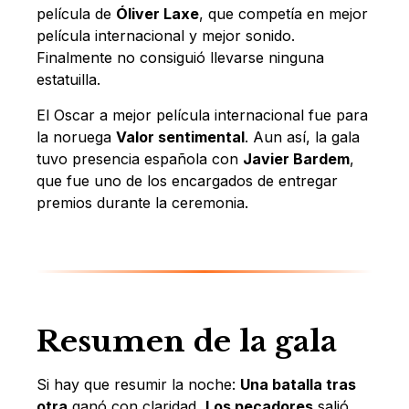
película de
Óliver Laxe
, que competía en mejor
película internacional y mejor sonido.
Finalmente no consiguió llevarse ninguna
estatuilla.
El Oscar a mejor película internacional fue para
la noruega
Valor sentimental
. Aun así, la gala
tuvo presencia española con
Javier Bardem
,
que fue uno de los encargados de entregar
premios durante la ceremonia.
Resumen de la gala
Si hay que resumir la noche:
Una batalla tras
otra
ganó con claridad,
Los pecadores
salió