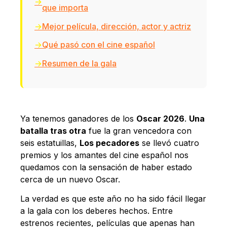
que importa
Mejor película, dirección, actor y actriz
Qué pasó con el cine español
Resumen de la gala
Ya tenemos ganadores de los
Oscar 2026
.
Una
batalla tras otra
fue la gran vencedora con
seis estatuillas,
Los pecadores
se llevó cuatro
premios y los amantes del cine español nos
quedamos con la sensación de haber estado
cerca de un nuevo Oscar.
La verdad es que este año no ha sido fácil llegar
a la gala con los deberes hechos. Entre
estrenos recientes, películas que apenas han