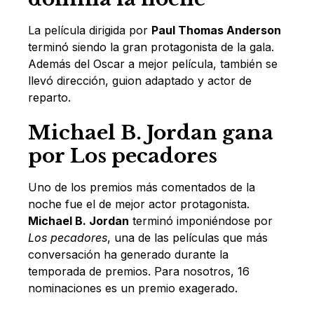
La película dirigida por
Paul Thomas Anderson
terminó siendo la gran protagonista de la gala.
Además del Oscar a mejor película, también se
llevó dirección, guion adaptado y actor de
reparto.
Michael B. Jordan gana
por Los pecadores
Uno de los premios más comentados de la
noche fue el de mejor actor protagonista.
Michael B. Jordan
terminó imponiéndose por
Los pecadores
, una de las películas que más
conversación ha generado durante la
temporada de premios. Para nosotros, 16
nominaciones es un premio exagerado.