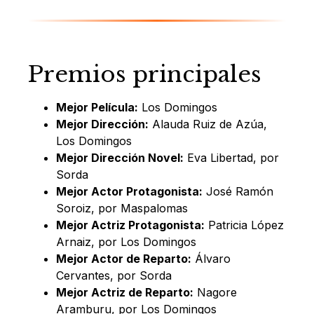
Premios principales
Mejor Película:
Los Domingos
Mejor Dirección:
Alauda Ruiz de Azúa,
Los Domingos
Mejor Dirección Novel:
Eva Libertad, por
Sorda
Mejor Actor Protagonista:
José Ramón
Soroiz, por Maspalomas
Mejor Actriz Protagonista:
Patricia López
Arnaiz, por Los Domingos
Mejor Actor de Reparto:
Álvaro
Cervantes, por Sorda
Mejor Actriz de Reparto:
Nagore
Aramburu, por Los Domingos