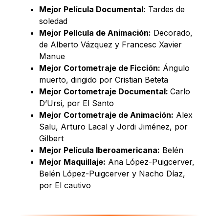
Mejor Película Documental:
Tardes de
soledad
Mejor Película de Animación:
Decorado,
de Alberto Vázquez y Francesc Xavier
Manue
Mejor Cortometraje de Ficción:
Ángulo
muerto, dirigido por Cristian Beteta
Mejor Cortometraje Documental:
Carlo
D’Ursi, por El Santo
Mejor Cortometraje de Animación:
Alex
Salu, Arturo Lacal y Jordi Jiménez, por
Gilbert
Mejor Película Iberoamericana:
Belén
Mejor Maquillaje:
Ana López-Puigcerver,
Belén López-Puigcerver y Nacho Díaz,
por El cautivo