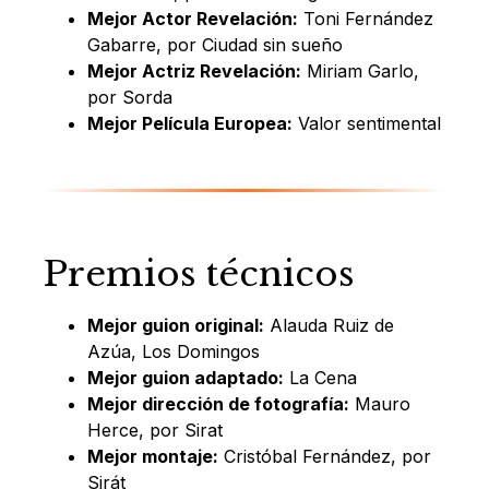
Mejor Actor Revelación:
Toni Fernández
Gabarre, por Ciudad sin sueño
Mejor Actriz Revelación:
Miriam Garlo,
por Sorda
Mejor Película Europea:
Valor sentimental
Premios técnicos
Mejor guion original:
Alauda Ruiz de
Azúa, Los Domingos
Mejor guion adaptado:
La Cena
Mejor dirección de fotografía:
Mauro
Herce, por Sirat
Mejor montaje:
Cristóbal Fernández, por
Sirát