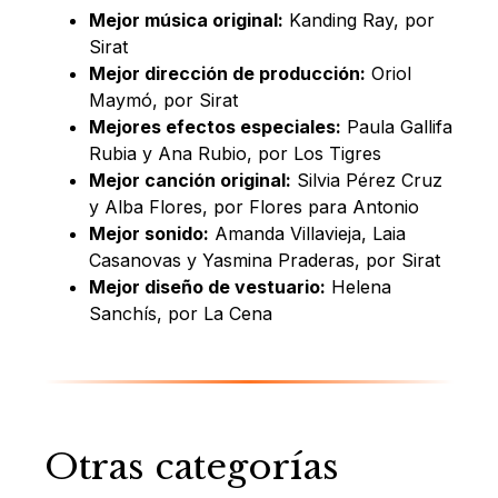
Mejor música original:
Kanding Ray, por
Sirat
Mejor dirección de producción:
Oriol
Maymó, por Sirat
Mejores efectos especiales:
Paula Gallifa
Rubia y Ana Rubio, por Los Tigres
Mejor canción original:
Silvia Pérez Cruz
y Alba Flores, por Flores para Antonio
Mejor sonido:
Amanda Villavieja, Laia
Casanovas y Yasmina Praderas, por Sirat
Mejor diseño de vestuario:
Helena
Sanchís, por La Cena
Otras categorías