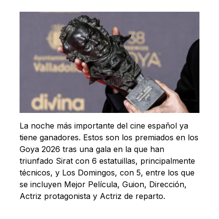
La noche más importante del cine español ya
tiene ganadores. Estos son los premiados en los
Goya 2026 tras una gala en la que han
triunfado Sirat con 6 estatuillas, principalmente
técnicos, y Los Domingos, con 5, entre los que
se incluyen Mejor Película, Guion, Dirección,
Actriz protagonista y Actriz de reparto.