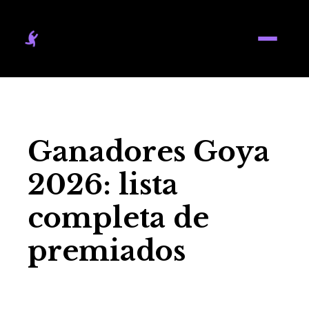
Ganadores Goya
2026: lista
completa de
premiados